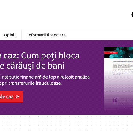
Opinii
Informații financiare