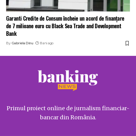
Garanti Credite de Consum încheie un acord de finanţare
de 7 milioane euro cu Black Sea Trade and Development
Bank
By
Gabriela Dinu
8 ani ago
Primul proiect online de jurnalism financiar-
bancar din România.