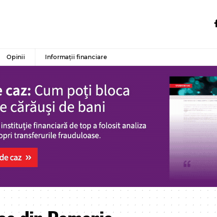
Opinii
Informații financiare