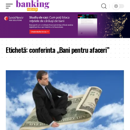
Etichetă:
conferinta „Bani pentru afaceri”