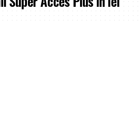
i Super Acces Plus in lei