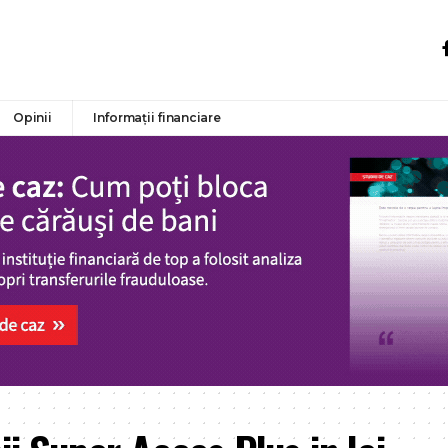
Opinii
Informații financiare