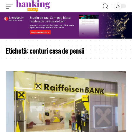
Etichetă:
conturi casa de pensii