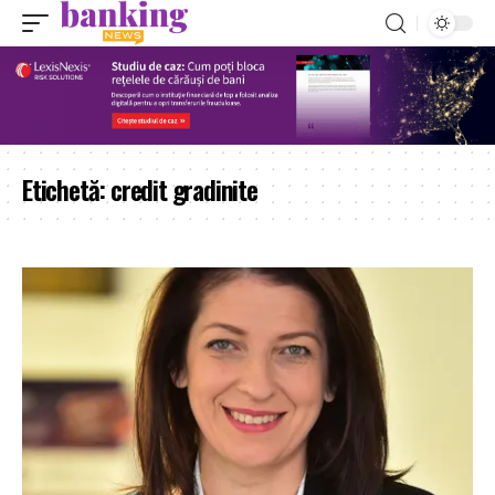
Etichetă:
credit gradinite