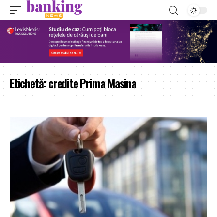
Etichetă:
credite Prima Masina