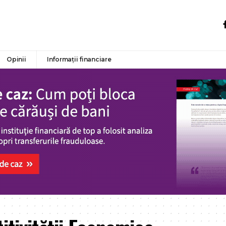
Opinii
Informații financiare