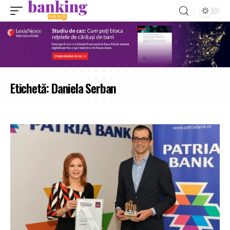
Etichetă:
Daniela Serban