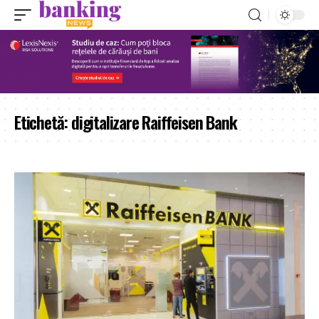
Etichetă:
digitalizare Raiffeisen Bank