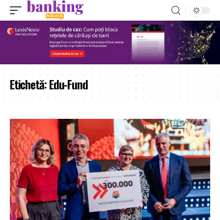
Etichetă:
Edu-Fund