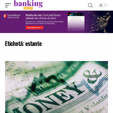
Etichetă:
estante