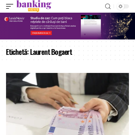
Etichetă:
Laurent Bogaert