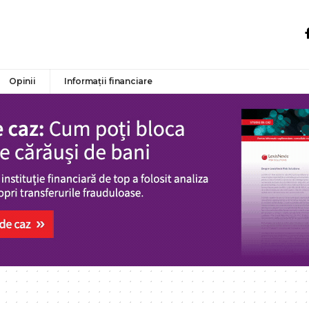
Opinii
Informații financiare