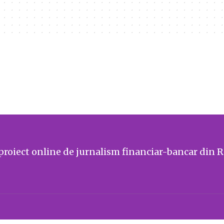
proiect online de jurnalism financiar-bancar din 