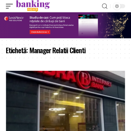
Etichetă:
Manager Relatii Clienti