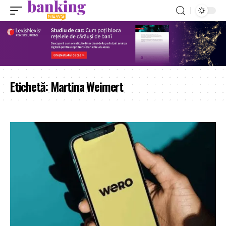
Etichetă:
Martina Weimert