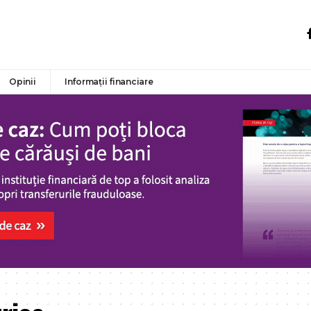
Opinii
Informații financiare