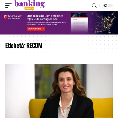
Etichetă:
RECOM