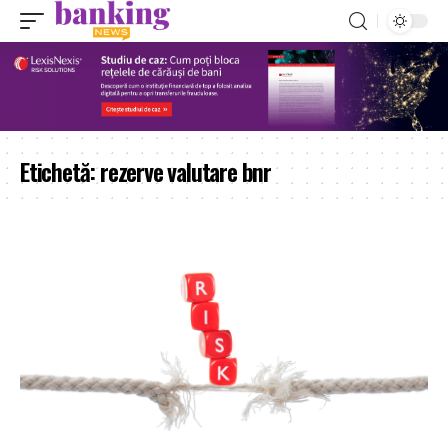
Etichetă:
rezerve valutare bnr