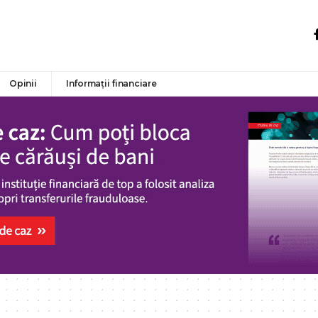
Opinii
Informații financiare