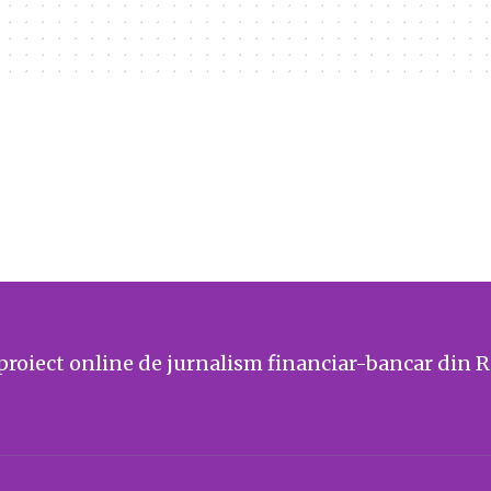
proiect online de jurnalism financiar-bancar din 