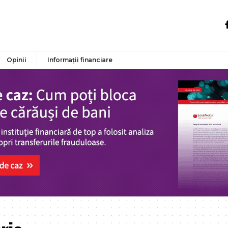
Opinii
Informații financiare