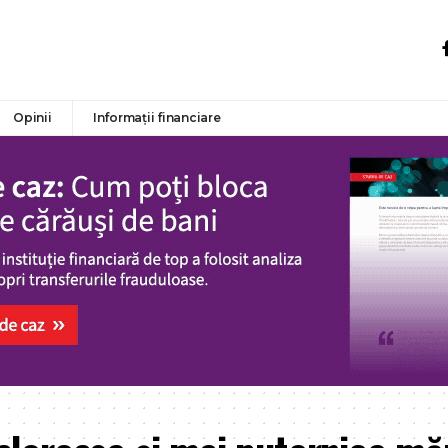
Opinii
Informații financiare