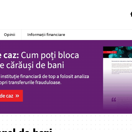
Opinii
Informații financiare