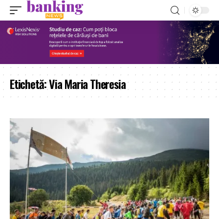
Etichetă:
Via Maria Theresia