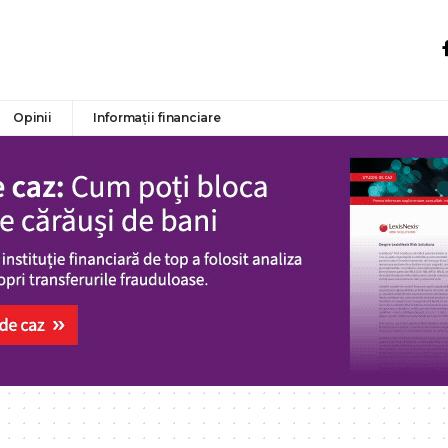
Opinii
Informații financiare