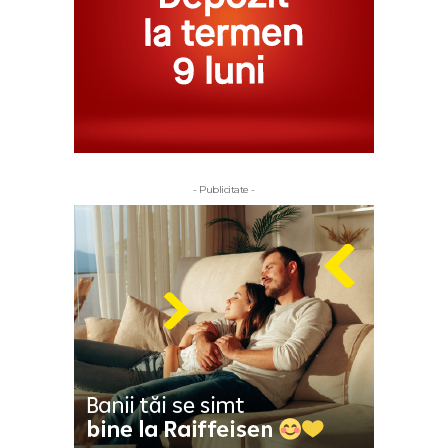
- Publicitate -