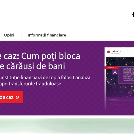
Opinii
Informații financiare