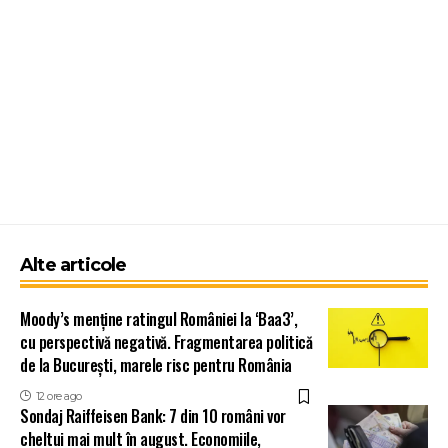
Alte articole
Moody’s menține ratingul României la ‘Baa3’,
cu perspectivă negativă. Fragmentarea politică
de la București, marele risc pentru România
12 ore ago
Sondaj Raiffeisen Bank: 7 din 10 români vor
cheltui mai mult în august. Economiile,