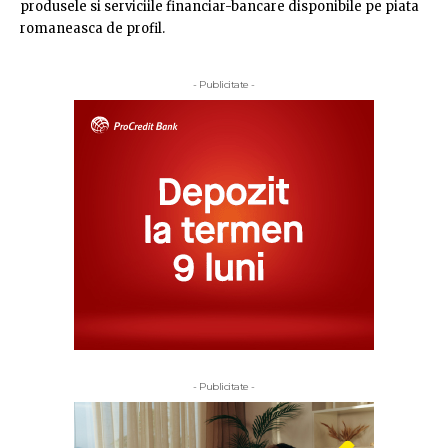
produsele si serviciile financiar-bancare disponibile pe piata
romaneasca de profil.
- Publicitate -
- Publicitate -