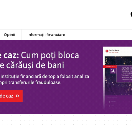
Opinii
Informații financiare