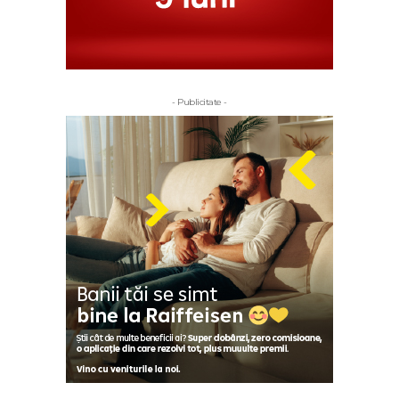
- Publicitate -