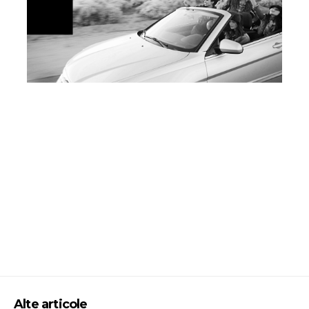
Alte articole