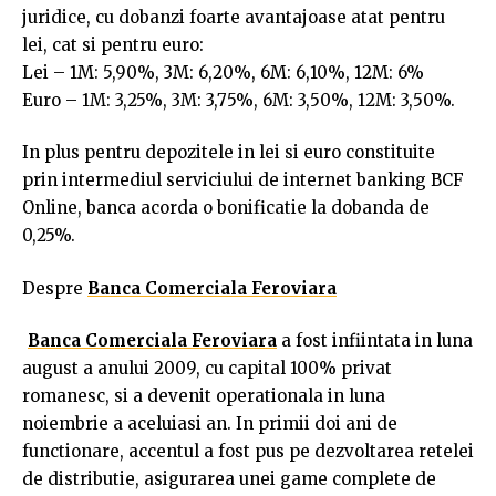
juridice, cu dobanzi foarte avantajoase atat pentru
lei, cat si pentru euro:
Lei – 1M: 5,90%, 3M: 6,20%, 6M: 6,10%, 12M: 6%
Euro – 1M: 3,25%, 3M: 3,75%, 6M: 3,50%, 12M: 3,50%.
In plus pentru depozitele in lei si euro constituite
prin intermediul serviciului de internet banking BCF
Online, banca acorda o bonificatie la dobanda de
0,25%.
Despre
Banca Comerciala Feroviara
Banca Comerciala Feroviara
a fost infiintata in luna
august a anului 2009, cu capital 100% privat
romanesc, si a devenit operationala in luna
noiembrie a aceluiasi an. In primii doi ani de
functionare, accentul a fost pus pe dezvoltarea retelei
de distributie, asigurarea unei game complete de