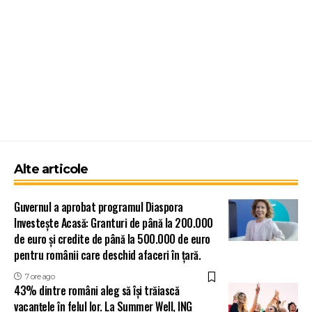
Alte articole
Guvernul a aprobat programul Diaspora
Investește Acasă: Granturi de până la 200.000
de euro și credite de până la 500.000 de euro
pentru românii care deschid afaceri în țară.
7 ore ago
43% dintre români aleg să își trăiască
vacanțele în felul lor. La Summer Well, ING