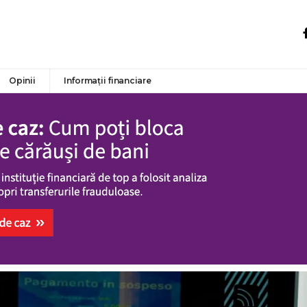
Opinii
Informații financiare