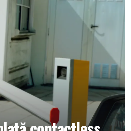
plată contactless