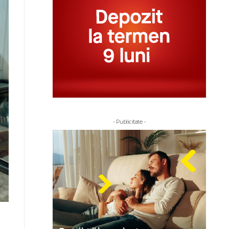
- Publicitate -