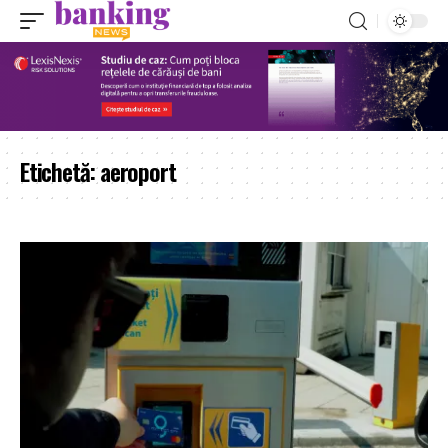
Etichetă:
aeroport