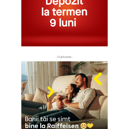
- Publicitate -