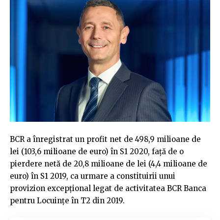
BCR a înregistrat un profit net de 498,9 milioane de
lei (103,6 milioane de euro) în S1 2020, față de o
pierdere netă de 20,8 milioane de lei (4,4 milioane de
euro) în S1 2019, ca urmare a constituirii unui
provizion excepțional legat de activitatea BCR Banca
pentru Locuințe în T2 din 2019.