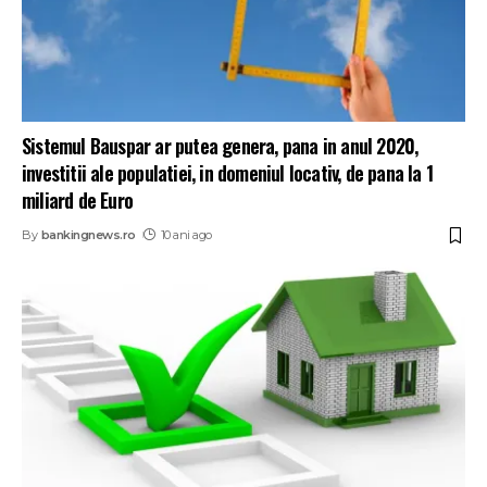
Sistemul Bauspar ar putea genera, pana in anul 2020,
investitii ale populatiei, in domeniul locativ, de pana la 1
miliard de Euro
By
bankingnews.ro
10 ani ago