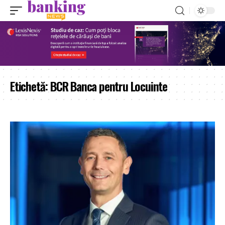
Etichetă:
BCR Banca pentru Locuinte