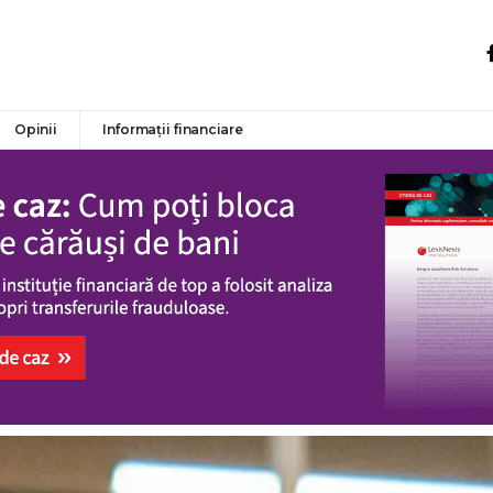
Opinii
Informații financiare