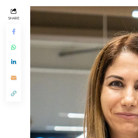
SHARE