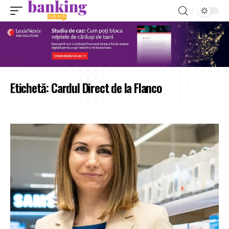
Etichetă:
Cardul Direct de la Flanco