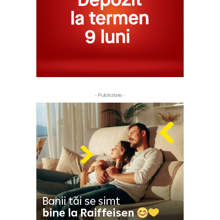
- Publicitate -