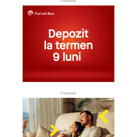
- Publicitate -
- Publicitate -