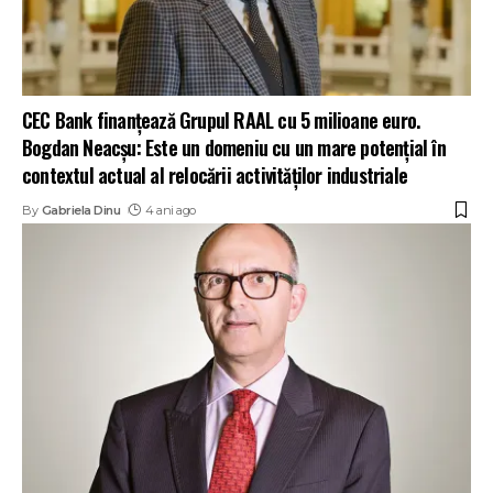
CEC Bank finanțează Grupul RAAL cu 5 milioane euro.
Bogdan Neacșu: Este un domeniu cu un mare potențial în
contextul actual al relocării activităților industriale
By
Gabriela Dinu
4 ani ago