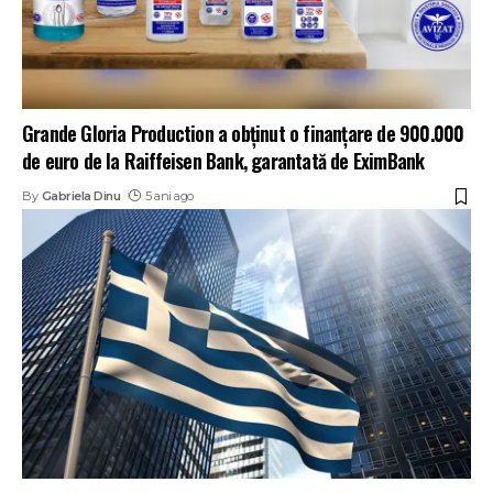
Grande Gloria Production a obținut o finanțare de 900.000
de euro de la Raiffeisen Bank, garantată de EximBank
By
Gabriela Dinu
5 ani ago