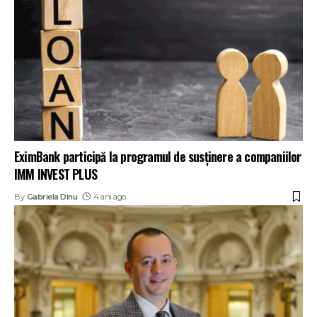
EximBank participă la programul de susținere a companiilor
IMM INVEST PLUS
By
Gabriela Dinu
4 ani ago