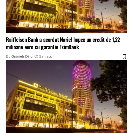
Raiffeisen Bank a acordat Noriel Impex un credit de 1,22
milioane euro cu garantie EximBank
By
Gabriela Dinu
5 ani ago