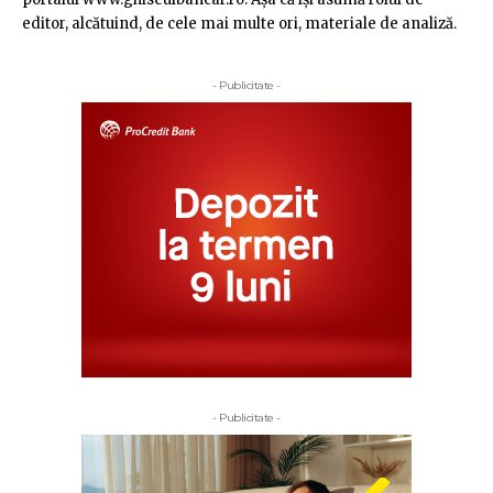
editor, alcătuind, de cele mai multe ori, materiale de analiză.
- Publicitate -
- Publicitate -