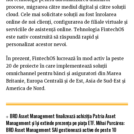
procese, migrarea către mediul digital și către soluții
cloud. Cele mai solicitate soluții au fost înrolarea
online de noi clienți, configurarea de filiale virtuale și
serviciile de asistență online. Tehnologia FintechOS
este nativ construită să răspundă rapid și
personalizat acestor nevoi.
În prezent, FintechOS lucrează în mod activ la peste
20 de proiecte în care implementează soluții
omnichannel pentru bănci și asiguratori din Marea
Britanie, Europa Centrală și de Est, Asia de Sud-Est și
America de Nord.
BRD Asset Management finalizează achiziția Patria Asset
Management și își extinde prezența pe piața ETF. Mihai Purcărea:
BRD Asset Management SAI gestionează active de peste 10