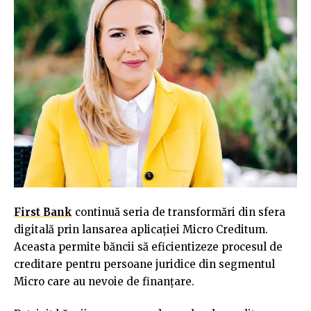
First Bank
continuă seria de transformări din sfera
digitală prin lansarea aplicației Micro Creditum.
Aceasta permite băncii să eficientizeze procesul de
creditare pentru persoane juridice din segmentul
Micro care au nevoie de finanțare.