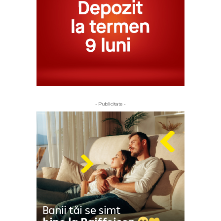
- Publicitate -