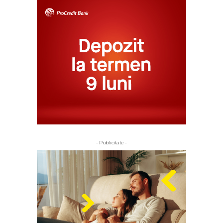
- Publicitate -