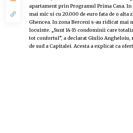
apartament prin Programul Prima Casa. In 
mai mic si cu 20.000 de euro fata de o alta 
Ghencea. In zona Berceni s-au ridicat mai 
locuinte. „Sunt 14-15 condominii care totali
tot confortul”, a declarat Giulio Angheloiu
de sud a Capitalei. Acesta a explicat ca ofert