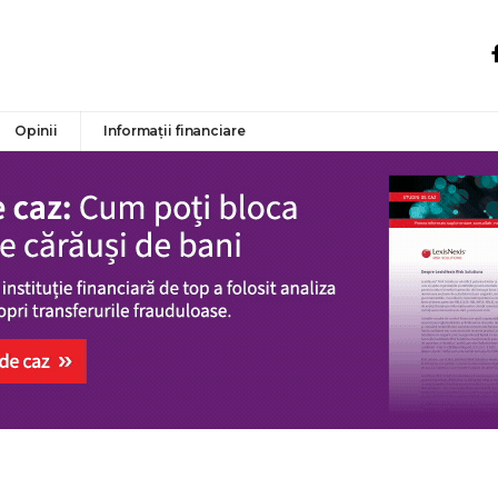
Opinii
Informații financiare