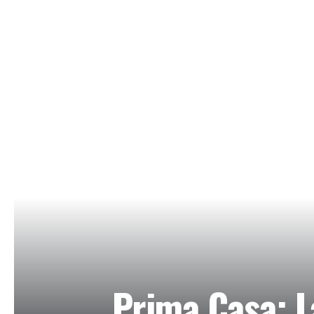
Prima Casa: La