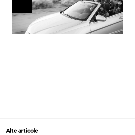
Alte articole