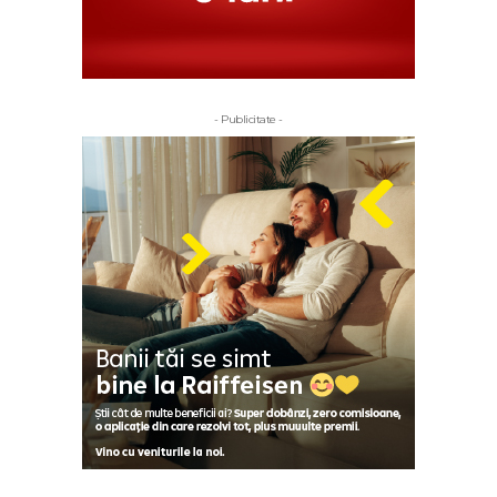
- Publicitate -