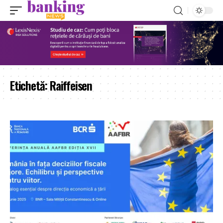
Etichetă:
Raiffeisen