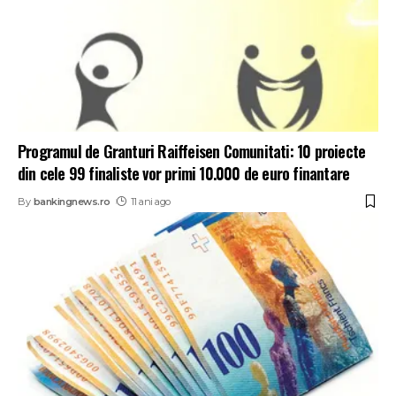
Programul de Granturi Raiffeisen Comunitati: 10 proiecte
din cele 99 finaliste vor primi 10.000 de euro finantare
By
bankingnews.ro
11 ani ago