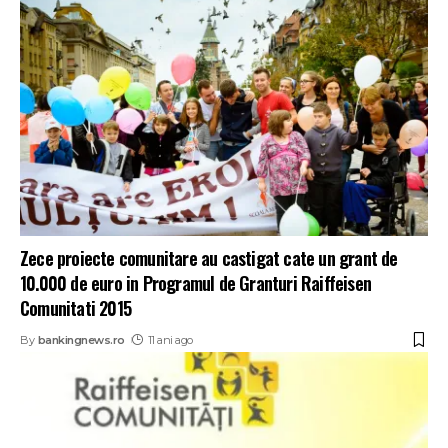
Zece proiecte comunitare au castigat cate un grant de
10.000 de euro in Programul de Granturi Raiffeisen
Comunitati 2015
By
bankingnews.ro
11 ani ago