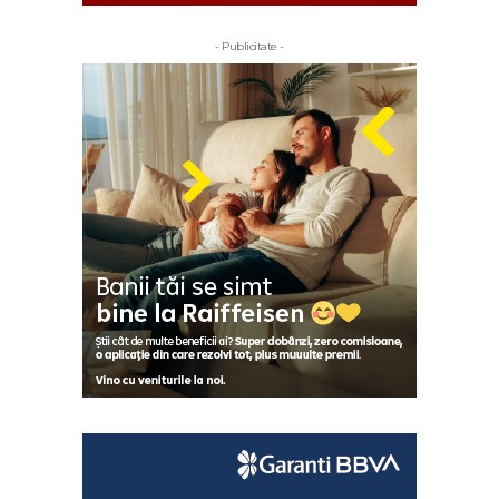
- Publicitate -