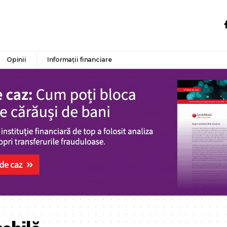
Opinii
Informații financiare